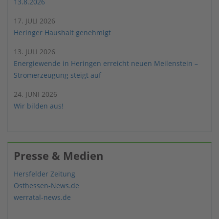
13.8.2026
17. JULI 2026
Heringer Haushalt genehmigt
13. JULI 2026
Energiewende in Heringen erreicht neuen Meilenstein –
Stromerzeugung steigt auf
24. JUNI 2026
Wir bilden aus!
Presse & Medien
Hersfelder Zeitung
Osthessen-News.de
werratal-news.de