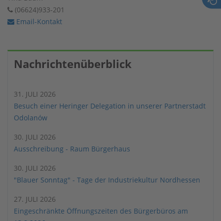
(06624)933-201
Email-Kontakt
Nachrichtenüberblick
31. JULI 2026
Besuch einer Heringer Delegation in unserer Partnerstadt
Odolanów
30. JULI 2026
Ausschreibung - Raum Bürgerhaus
30. JULI 2026
"Blauer Sonntag" - Tage der Industriekultur Nordhessen
27. JULI 2026
Eingeschränkte Öffnungszeiten des Bürgerbüros am