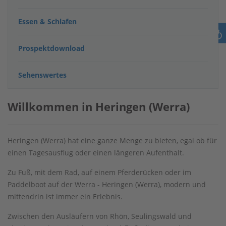
Essen & Schlafen
Prospektdownload
Sehenswertes
Willkommen in Heringen (Werra)
Heringen (Werra) hat eine ganze Menge zu bieten, egal ob für
einen Tagesausflug oder einen längeren Aufenthalt.
Zu Fuß, mit dem Rad, auf einem Pferderücken oder im
Paddelboot auf der Werra - Heringen (Werra), modern und
mittendrin ist immer ein Erlebnis.
Zwischen den Ausläufern von Rhön, Seulingswald und