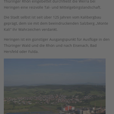
Thüringer Rhön eingebettet durchfließt die Werra bei
Heringen eine reizvolle Tal- und Mittelgebirgslandschaft.
Die Stadt selbst ist seit über 125 Jahren vom Kalibergbau
geprägt, dem sie mit dem beeindruckenden Salzberg „Monte
Kali“ ihr Wahrzeichen verdankt.
Heringen ist ein günstiger Ausgangspunkt für Ausflüge in den
Thüringer Wald und die Rhön und nach Eisenach, Bad
Hersfeld oder Fulda.