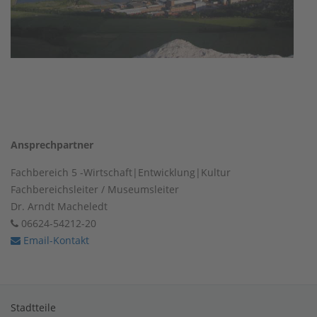
Ansprechpartner
Fachbereich 5 -Wirtschaft|Entwicklung|Kultur
Fachbereichsleiter / Museumsleiter
Dr. Arndt Macheledt
06624-54212-20
Email-Kontakt
Stadtteile