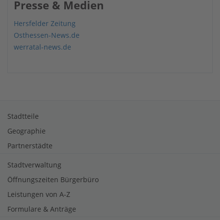
Presse & Medien
Hersfelder Zeitung
Osthessen-News.de
werratal-news.de
Stadtteile
Geographie
Partnerstädte
Stadtverwaltung
Öffnungszeiten Bürgerbüro
Leistungen von A-Z
Formulare & Anträge