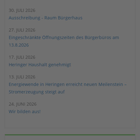
30. JULI 2026
Ausschreibung - Raum Bürgerhaus
27. JULI 2026
Eingeschränkte Öffnungszeiten des Bürgerbüros am
13.8.2026
17. JULI 2026
Heringer Haushalt genehmigt
13. JULI 2026
Energiewende in Heringen erreicht neuen Meilenstein –
Stromerzeugung steigt auf
24. JUNI 2026
Wir bilden aus!