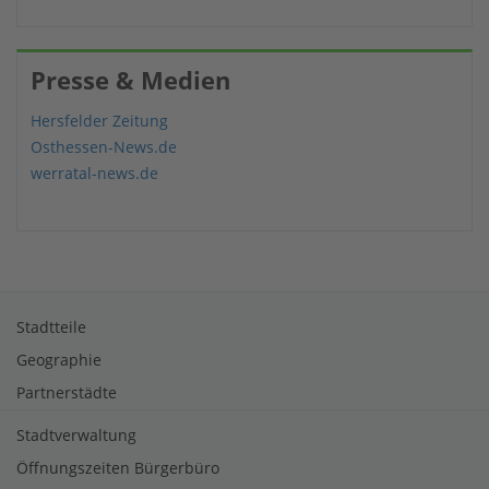
Presse & Medien
Hersfelder Zeitung
Osthessen-News.de
werratal-news.de
Stadtteile
Geographie
Partnerstädte
Stadtverwaltung
Öffnungszeiten Bürgerbüro