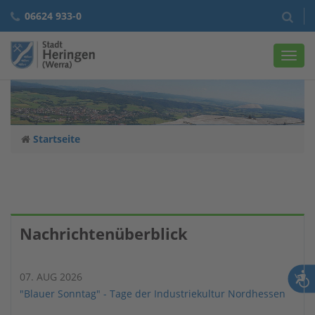
06624 933-0
Navig
Startseite
Nachrichtenüberblick
07. AUG 2026
"Blauer Sonntag" - Tage der Industriekultur Nordhessen