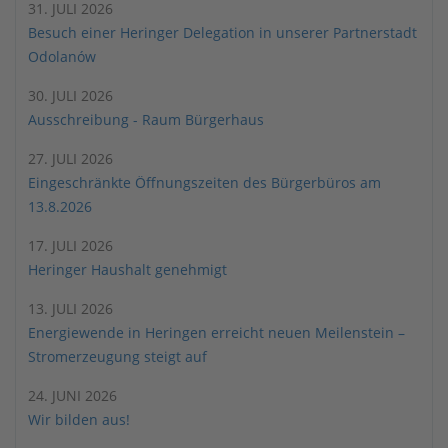
31. JULI 2026
Besuch einer Heringer Delegation in unserer Partnerstadt
Odolanów
30. JULI 2026
Ausschreibung - Raum Bürgerhaus
27. JULI 2026
Eingeschränkte Öffnungszeiten des Bürgerbüros am
13.8.2026
17. JULI 2026
Heringer Haushalt genehmigt
13. JULI 2026
Energiewende in Heringen erreicht neuen Meilenstein –
Stromerzeugung steigt auf
24. JUNI 2026
Wir bilden aus!