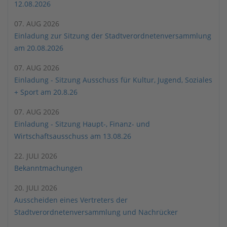
12.08.2026
07. AUG 2026
Einladung zur Sitzung der Stadtverordnetenversammlung
am 20.08.2026
07. AUG 2026
Einladung - Sitzung Ausschuss für Kultur, Jugend, Soziales
+ Sport am 20.8.26
07. AUG 2026
Einladung - Sitzung Haupt-, Finanz- und
Wirtschaftsausschuss am 13.08.26
22. JULI 2026
Bekanntmachungen
20. JULI 2026
Ausscheiden eines Vertreters der
Stadtverordnetenversammlung und Nachrücker