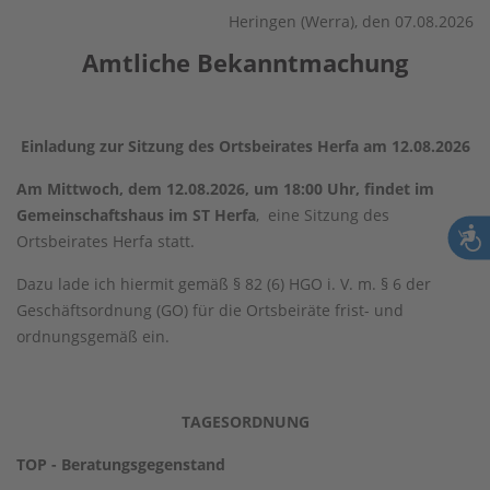
Heringen (Werra), den 07.08.2026
Amtliche Bekanntmachung
Einladung zur Sitzung des Ortsbeirates Herfa am 12.08.2026
Am Mittwoch, dem 12.08.2026, um 18:00 Uhr, findet im
Gemeinschaftshaus im ST Herfa
, eine Sitzung des
Ortsbeirates Herfa statt.
Dazu lade ich hiermit gemäß § 82 (6) HGO i. V. m. § 6 der
Geschäftsordnung (GO) für die Ortsbeiräte frist- und
ordnungsgemäß ein.
TAGESORDNUNG
TOP - Beratungsgegenstand