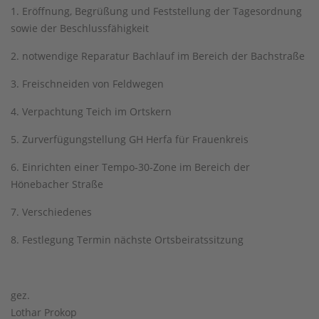
1. Eröffnung, Begrüßung und Feststellung der Tagesordnung
sowie der Beschlussfähigkeit
2. notwendige Reparatur Bachlauf im Bereich der Bachstraße
3. Freischneiden von Feldwegen
4. Verpachtung Teich im Ortskern
5. Zurverfügungstellung GH Herfa für Frauenkreis
6. Einrichten einer Tempo-30-Zone im Bereich der
Hönebacher Straße
7. Verschiedenes
8. Festlegung Termin nächste Ortsbeiratssitzung
gez.
Lothar Prokop