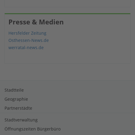
Presse & Medien
Hersfelder Zeitung
Osthessen-News.de
werratal-news.de
Stadtteile
Geographie
Partnerstädte
Stadtverwaltung
Öffnungszeiten Bürgerbüro