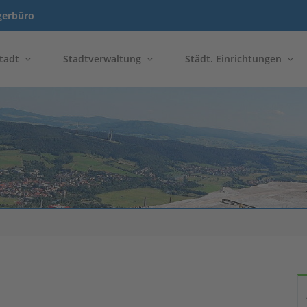
gerbüro
tadt
Stadtverwaltung
Städt. Einrichtungen