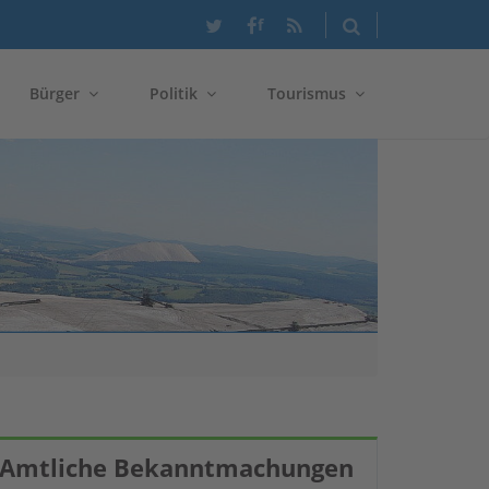
f
Bürger
Politik
Tourismus
Amtliche Bekanntmachungen