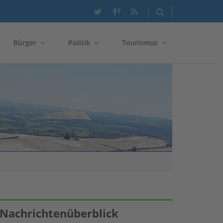
f
Bürger
Politik
Tourismus
Nachrichtenüberblick