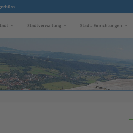
gerbüro
tadt
Stadtverwaltung
Städt. Einrichtungen