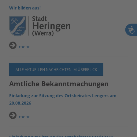
Wir bilden aus!
mehr...
ALLE AKTUELLEN NACHRICHTEN IM ÜBERBLICK
Amtliche Bekanntmachungen
Einladung zur Sitzung des Ortsbeirates Lengers am
20.08.2026
mehr...