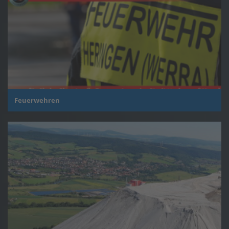
Feuerwehren