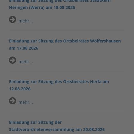
Einladung zur Sitzung des Ortsbeirates Stadtkern
Heringen (Werra) am 18.08.2026
mehr...
Einladung zur Sitzung des Ortsbeirates Wölfershausen
am 17.08.2026
mehr...
Einladung zur Sitzung des Ortsbeirates Herfa am
12.08.2026
mehr...
Einladung zur Sitzung der
Stadtverordnetenversammlung am 20.08.2026