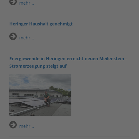
mehr...
Heringer Haushalt genehmigt
mehr...
Energiewende in Heringen erreicht neuen Meilenstein –
Stromerzeugung steigt auf
mehr...