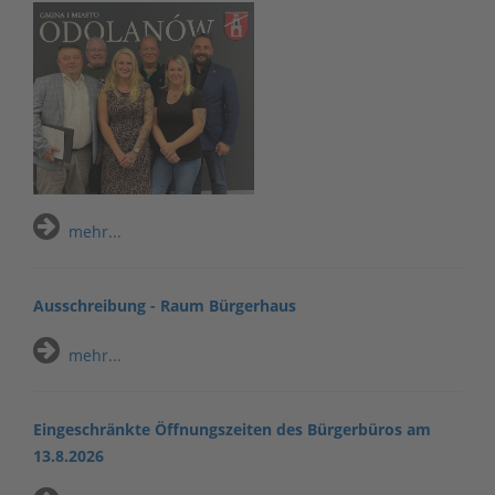
mehr...
Ausschreibung - Raum Bürgerhaus
mehr...
Eingeschränkte Öffnungszeiten des Bürgerbüros am
13.8.2026