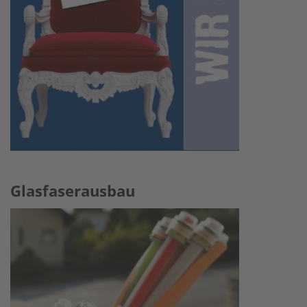
Glasfaserausbau