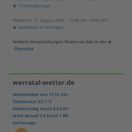
Trommelgruppe
Mittwoch, 12. August 2026 - 19:00 Uhr 19:45 Uhr
Mittwochs in Heringen
Weitere Veranstaltungen finden sie hier in der
Übersicht
werratal-wetter.de
Wetterdaten von 17:15 Uhr
Temperatur 33,7 °C
Niederschlag heute 0,0 l/m²
Wind aktuell 2,9 km/h 1 Bft
Vorhersage