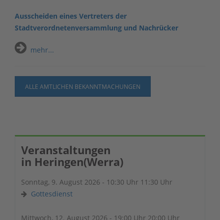
Ausscheiden eines Vertreters der
Stadtverordnetenversammlung und Nachrücker
mehr...
ALLE AMTLICHEN BEKANNTMACHUNGEN
Veranstaltungen
in Heringen(Werra)
Sonntag, 9. August 2026 - 10:30 Uhr 11:30 Uhr
Gottesdienst
Mittwoch, 12. August 2026 - 19:00 Uhr 20:00 Uhr