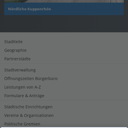
Nördliche Kuppenrhön
Stadtteile
Geographie
Partnerstädte
Stadtverwaltung
Öffnungszeiten Bürgerbüro
Leistungen von A-Z
Formulare & Anträge
Städtische Einrichtungen
Vereine & Organisationen
Politische Gremien