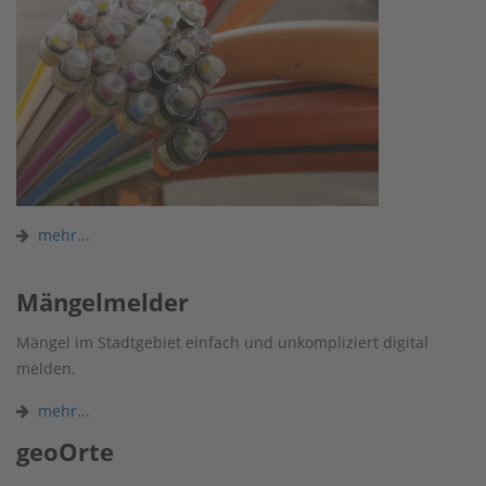
mehr...
Mängelmelder
Mängel im Stadtgebiet einfach und unkompliziert digital
melden.
mehr...
geoOrte