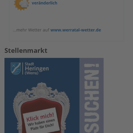
veränderlich
...mehr Wetter auf
www.werratal-wetter.de
Stellenmarkt