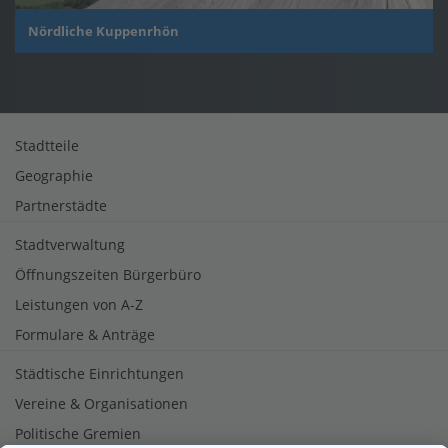
Nördliche Kuppenrhön
Stadtteile
Geographie
Partnerstädte
Stadtverwaltung
Öffnungszeiten Bürgerbüro
Leistungen von A-Z
Formulare & Anträge
Städtische Einrichtungen
Vereine & Organisationen
Politische Gremien