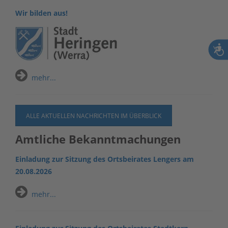
Wir bilden aus!
mehr...
ALLE AKTUELLEN NACHRICHTEN IM ÜBERBLICK
Amtliche Bekanntmachungen
Einladung zur Sitzung des Ortsbeirates Lengers am
20.08.2026
mehr...