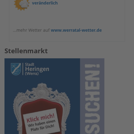
veränderlich
...mehr Wetter auf
www.werratal-wetter.de
Stellenmarkt