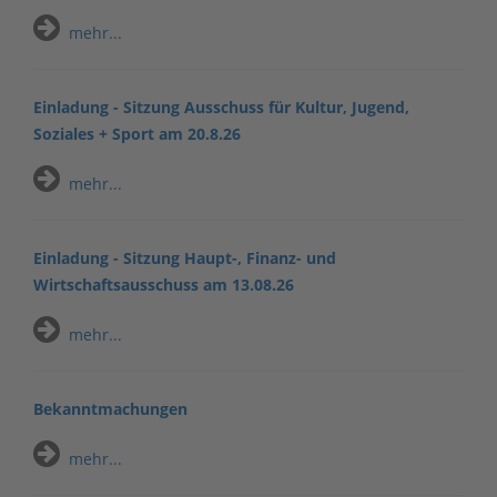
mehr...
Einladung - Sitzung Ausschuss für Kultur, Jugend,
Soziales + Sport am 20.8.26
mehr...
Einladung - Sitzung Haupt-, Finanz- und
Wirtschaftsausschuss am 13.08.26
mehr...
Bekanntmachungen
mehr...