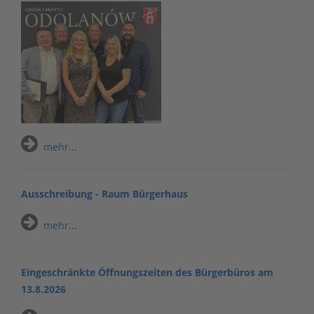
mehr...
Ausschreibung - Raum Bürgerhaus
mehr...
Eingeschränkte Öffnungszeiten des Bürgerbüros am
13.8.2026