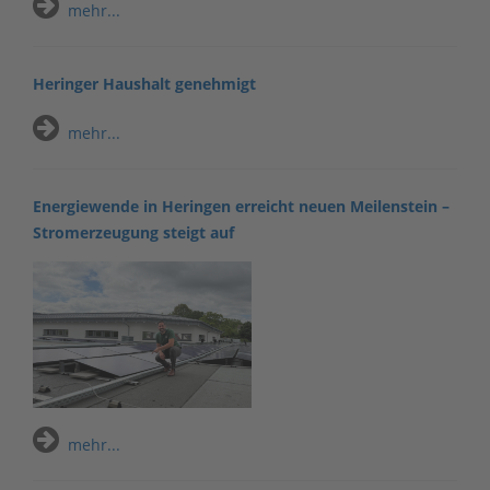
mehr...
Heringer Haushalt genehmigt
mehr...
Energiewende in Heringen erreicht neuen Meilenstein –
Stromerzeugung steigt auf
mehr...