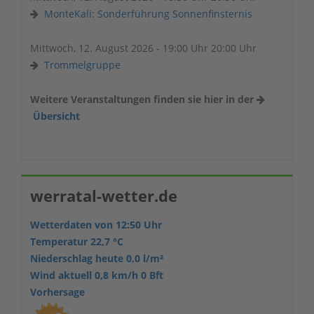
MonteKali: Sonderführung Sonnenfinsternis
Mittwoch, 12. August 2026 - 19:00 Uhr 20:00 Uhr
Trommelgruppe
Weitere Veranstaltungen finden sie hier in der
Übersicht
werratal-wetter.de
Wetterdaten von 12:50 Uhr
Temperatur 22,7 °C
Niederschlag heute 0,0 l/m²
Wind aktuell 0,8 km/h 0 Bft
Vorhersage