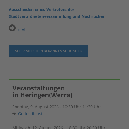
Ausscheiden eines Vertreters der
Stadtverordnetenversammlung und Nachrücker
mehr...
ALLE AMTLICHEN BEKANNTMACHUNGEN
Veranstaltungen
in Heringen(Werra)
Sonntag, 9. August 2026 - 10:30 Uhr 11:30 Uhr
Gottesdienst
Mittwoch, 12. August 2026 - 18:30 Uhr 20:30 Uhr