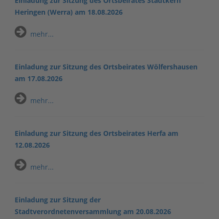
Einladung zur Sitzung des Ortsbeirates Stadtkern
Heringen (Werra) am 18.08.2026
mehr...
Einladung zur Sitzung des Ortsbeirates Wölfershausen
am 17.08.2026
mehr...
Einladung zur Sitzung des Ortsbeirates Herfa am
12.08.2026
mehr...
Einladung zur Sitzung der
Stadtverordnetenversammlung am 20.08.2026