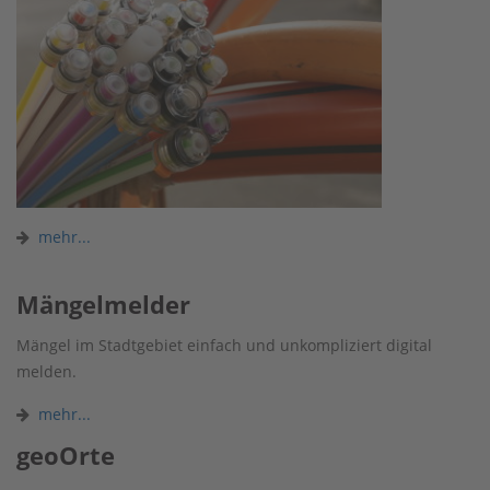
mehr...
Mängelmelder
Mängel im Stadtgebiet einfach und unkompliziert digital
melden.
mehr...
geoOrte