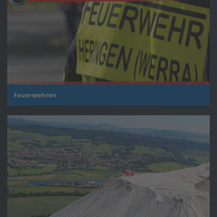
Feuerwehren