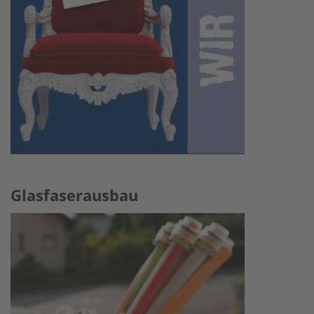
Glasfaserausbau