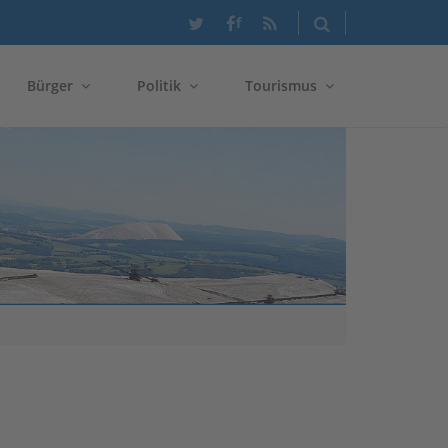
f
Bürger
Politik
Tourismus