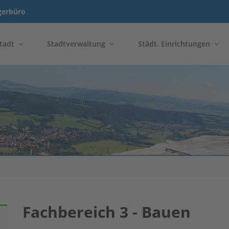
gerbüro
tadt
Stadtverwaltung
Städt. Einrichtungen
Fachbereich 3 - Bauen