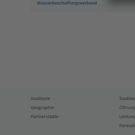
Wasserbeschaffungsverband
Stadtteile
Stadtve
Geographie
Öffnung
Partnerstädte
Leistun
Formula